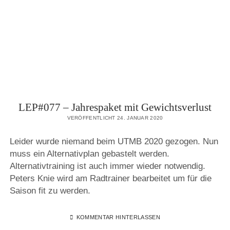
LEP#077 – Jahrespaket mit Gewichtsverlust
VERÖFFENTLICHT 24. JANUAR 2020
Leider wurde niemand beim UTMB 2020 gezogen. Nun
muss ein Alternativplan gebastelt werden.
Alternativtraining ist auch immer wieder notwendig.
Peters Knie wird am Radtrainer bearbeitet um für die
Saison fit zu werden.
KOMMENTAR HINTERLASSEN